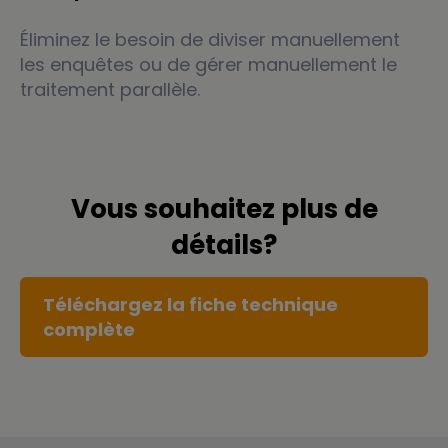
Éliminez le besoin de diviser manuellement
les enquêtes ou de gérer manuellement le
traitement parallèle.
Vous souhaitez plus de
détails?
Téléchargez la fiche technique
complète