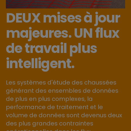
DEUX mises à jour
majeures. UN flux
de travail plus
intelligent.
Les systèmes d'étude des chaussées
générant des ensembles de données
de plus en plus complexes, la
performance de traitement et le
volume de données sont devenus deux
des plus grandes contraintes