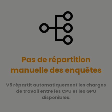
Pas de répartition
manuelle des enquêtes
V5 répartit automatiquement les charges
de travail entre les CPU et les GPU
disponibles.