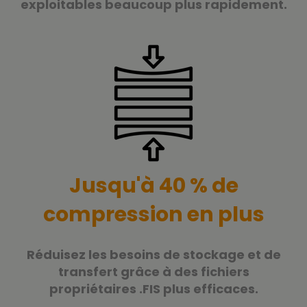
exploitables beaucoup plus rapidement.
Jusqu'à 40 % de
compression en plus
Réduisez les besoins de stockage et de
transfert grâce à des fichiers
propriétaires .FIS plus efficaces.