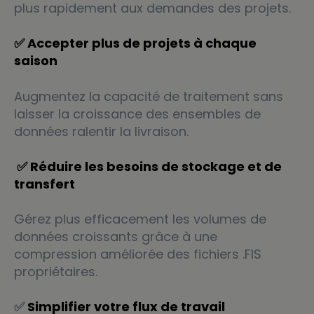
plus rapidement aux demandes des projets.
✅ Accepter plus de projets à chaque
saison
Augmentez la capacité de traitement sans
laisser la croissance des ensembles de
données ralentir la livraison.
✅
Réduire les besoins de stockage et de
transfert
Gérez plus efficacement les volumes de
données croissants grâce à une
compression améliorée des fichiers .FIS
propriétaires.
✅
S
implifier votre flux de travail