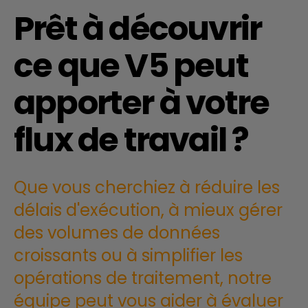
Prêt à découvrir
ce que V5 peut
apporter à votre
flux de travail ?
Que vous cherchiez à réduire les
délais d'exécution, à mieux gérer
des volumes de données
croissants ou à simplifier les
opérations de traitement, notre
équipe peut vous aider à évaluer