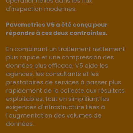
opérationnelles dans les flux
d'inspection modernes.
Pavemetrics V5 a été conçu pour
répondre à ces deux contraintes.
En combinant un traitement nettement
plus rapide et une compression des
données plus efficace, V5 aide les
agences, les consultants et les
prestataires de services à passer plus
rapidement de la collecte aux résultats
exploitables, tout en simplifiant les
exigences d'infrastructure liées à
l'augmentation des volumes de
données.