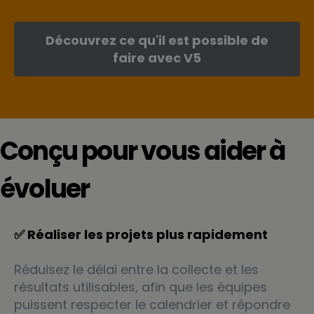
Découvrez ce qu'il est possible de
faire avec V5
Conçu pour vous aider à
évoluer
✅ Réaliser les projets plus rapidement
Réduisez le délai entre la collecte et les
résultats utilisables, afin que les équipes
puissent respecter le calendrier et répondre