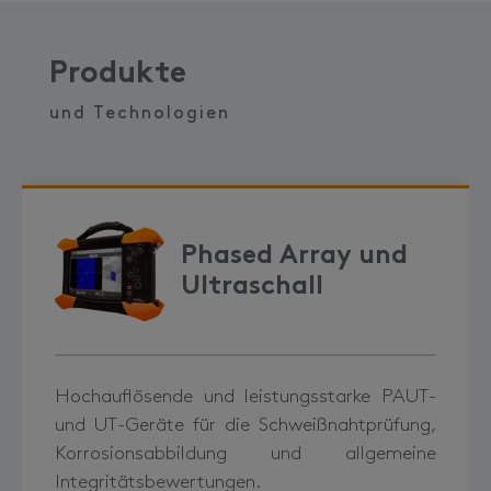
Produkte
und Technologien
Phased Array und
Ultraschall
Hochauflösende und leistungsstarke PAUT-
und UT-Geräte für die Schweißnahtprüfung,
Korrosionsabbildung und allgemeine
Integritätsbewertungen.