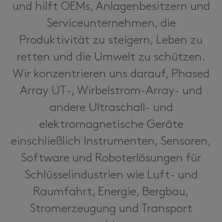
und hilft OEMs, Anlagenbesitzern und
Serviceunternehmen, die
Produktivität zu steigern, Leben zu
retten und die Umwelt zu schützen.
Wir konzentrieren uns darauf, Phased
Array UT-, Wirbelstrom-Array- und
andere Ultraschall- und
elektromagnetische Geräte
einschließlich Instrumenten, Sensoren,
Software und Roboterlösungen für
Schlüsselindustrien wie Luft- und
Raumfahrt, Energie, Bergbau,
Stromerzeugung und Transport