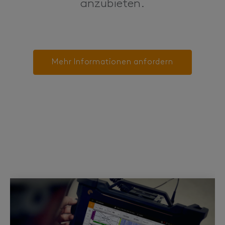
anzubieten.
Mehr Informationen anfordern