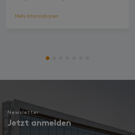
Mehr Informationen
Newsletter
Jetzt anmelden