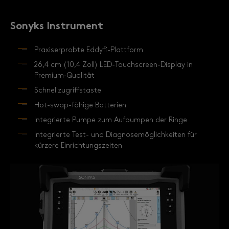
Sonyks Instrument
Praxiserprobte Eddyfi-Plattform
26,4 cm (10,4 Zoll) LED-Touchscreen-Display in
Premium-Qualität
Schnellzugriffstaste
Hot-swap-fähige Batterien
Integrierte Pumpe zum Aufpumpen der Ringe
Integrierte Test- und Diagnosemöglichkeiten für
kürzere Einrichtungszeiten