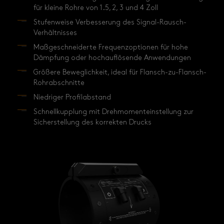
für kleine Rohre von 1.5, 2, 3 und 4 Zoll
Stufenweise Verbesserung des Signal-Rausch-
Verhältnisses
Maßgeschneiderte Frequenzoptionen für hohe
Dämpfung oder hochauflösende Anwendungen
Größere Beweglichkeit, ideal für Flansch-zu-Flansch-
Rohrabschnitte
Niedriger Profilabstand
Schnellkupplung mit Drehmomenteinstellung zur
Sicherstellung des korrekten Drucks