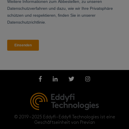
© 2019 – 2025 Eddyfi – Eddyfi Technologies ist eine
Geschäftseinheit von Previan