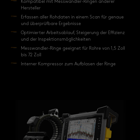
Kompatibel mit Messwandler-Ringen anderer
Hersteller
Erfassen aller Rohdaten in einem Scan für genaue
und überprüfbare Ergebnisse
Optimierter Arbeitsablauf, Steigerung der Effizienz
und der Inspektionsmöglichkeiten
Messwandler-Ringe geeignet für Rohre von 1,5 Zoll
bis 72 Zoll
Interner Kompressor zum Aufblasen der Ringe