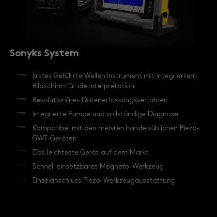
Sonyks System
Erstes Geführte Wellen Instrument mit integriertem
Bildschirm für die Interpretation
Revolutionäres Datenerfassungsverfahren
Integrierte Pumpe und vollständige Diagnose
Kompatibel mit den meisten handelsüblichen Piezo-
GWT-Geräten
Das leichteste Gerät auf dem Markt
Schnell einsetzbares Magneto-Werkzeug
Einzelanschluss Piezo-Werkzeugausstattung