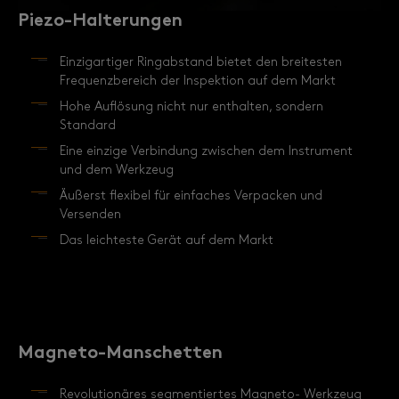
Piezo-Halterungen
Einzigartiger Ringabstand bietet den breitesten
Frequenzbereich der Inspektion auf dem Markt
Hohe Auflösung nicht nur enthalten, sondern
Standard
Eine einzige Verbindung zwischen dem Instrument
und dem Werkzeug
Äußerst flexibel für einfaches Verpacken und
Versenden
Das leichteste Gerät auf dem Markt
Magneto-Manschetten
Revolutionäres segmentiertes Magneto- Werkzeug