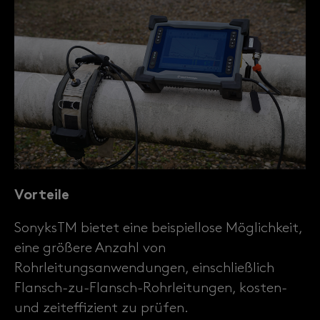
Vorteile
SonyksTM bietet eine beispiellose Möglichkeit,
eine größere Anzahl von
Rohrleitungsanwendungen, einschließlich
Flansch-zu-Flansch-Rohrleitungen, kosten-
und zeiteffizient zu prüfen.