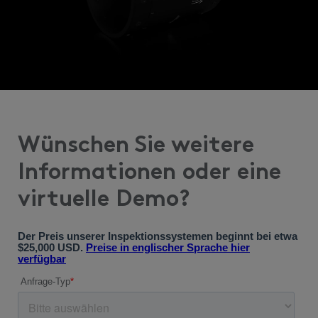
Wünschen Sie weitere
Informationen oder eine
virtuelle Demo?