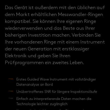
Das Gerät ist außerdem mit den üblichen auf
dem Markt erhältlichen Messwandler-Ringen
kompatibel. Sie können Ihre eigenen Ringe
wiederverwenden und das Beste aus Ihrer
bisherigen Investition machen. Verbinden Sie
Ihre vorhandenen Ringe mit einem Instrument
der neuen Generation mit erstklassiger
Elektronik und geben Sie Ihren
Prüfprogrammen ein zweites Leben.
Erstes Guided Wave Instrument mit vollständiger
Datenanalyse an Bord
Unübertroffenes SNR für längere Inspektionsläufe
Einfach zu interpretierende Daten machen die
Technologie leichter zugänglich