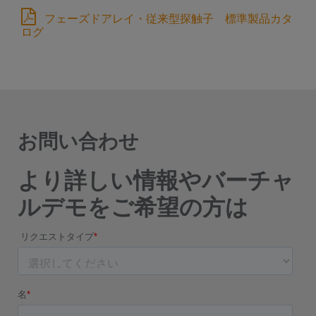
フェーズドアレイ・従来型探触子 標準製品カタ
ログ
お問い合わせ
より詳しい情報やバーチャ
ルデモをご希望の方は